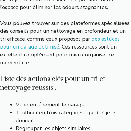
l’espace pour éliminer les odeurs stagnantes.
Vous pouvez trouver sur des plateformes spécialisées
des conseils pour un nettoyage en profondeur et un
tri efficace, comme ceux proposés par
des astuces
pour un garage optimisé
. Ces ressources sont un
excellent complément pour mieux organiser ce
moment clé.
Liste des actions clés pour un tri et
nettoyage réussis :
Vider entièrement le garage
Triaffiner en trois catégories : garder, jeter,
donner
Regrouper les objets similaires