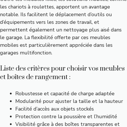
les chariots à roulettes, apportent un avantage
notable. Ils facilitent le déplacement d’outils ou
d’équipements vers les zones de travail, et
permettent également un nettoyage plus aisé dans
le garage. La flexibilité offerte par ces meubles
mobiles est particulièrement appréciée dans les
garages multifonction.
Liste des critères pour choisir vos meubles
et boîtes de rangement :
Robustesse et capacité de charge adaptée
Modularité pour ajuster la taille et la hauteur
Facilité d’accès aux objets stockés
Protection contre la poussière et l’humidité
Visibilité grâce à des boîtes transparentes et