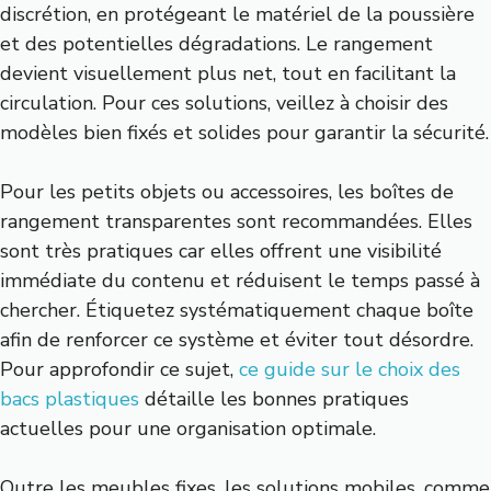
discrétion, en protégeant le matériel de la poussière
et des potentielles dégradations. Le rangement
devient visuellement plus net, tout en facilitant la
circulation. Pour ces solutions, veillez à choisir des
modèles bien fixés et solides pour garantir la sécurité.
Pour les petits objets ou accessoires, les boîtes de
rangement transparentes sont recommandées. Elles
sont très pratiques car elles offrent une visibilité
immédiate du contenu et réduisent le temps passé à
chercher. Étiquetez systématiquement chaque boîte
afin de renforcer ce système et éviter tout désordre.
Pour approfondir ce sujet,
ce guide sur le choix des
bacs plastiques
détaille les bonnes pratiques
actuelles pour une organisation optimale.
Outre les meubles fixes, les solutions mobiles, comme