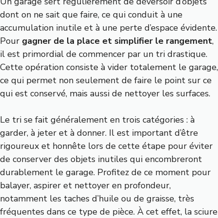
Un garage sert régulièrement de déversoir d’objets
dont on ne sait que faire, ce qui conduit à une
accumulation inutile et à une perte d’espace évidente.
Pour
gagner de la place et simplifier le rangement
,
il est primordial de commencer par un tri drastique.
Cette opération consiste à vider totalement le garage,
ce qui permet non seulement de faire le point sur ce
qui est conservé, mais aussi de nettoyer les surfaces.
Le tri se fait généralement en trois catégories : à
garder, à jeter et à donner. Il est important d’être
rigoureux et honnête lors de cette étape pour éviter
de conserver des objets inutiles qui encombreront
durablement le garage. Profitez de ce moment pour
balayer, aspirer et nettoyer en profondeur,
notamment les taches d’huile ou de graisse, très
fréquentes dans ce type de pièce. À cet effet, la sciure