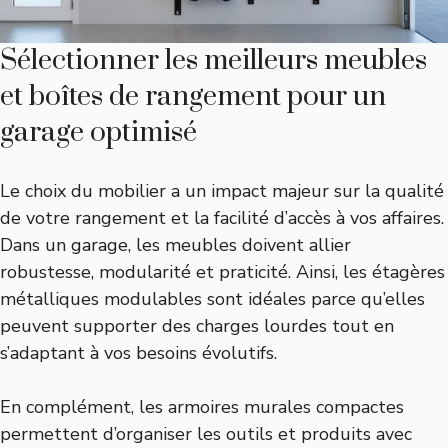
Sélectionner les meilleurs meubles
et boîtes de rangement pour un
garage optimisé
Le choix du mobilier a un impact majeur sur la qualité
de votre rangement et la facilité d’accès à vos affaires.
Dans un garage, les meubles doivent allier
robustesse, modularité et praticité. Ainsi, les étagères
métalliques modulables sont idéales parce qu’elles
peuvent supporter des charges lourdes tout en
s’adaptant à vos besoins évolutifs.
En complément, les armoires murales compactes
permettent d’organiser les outils et produits avec