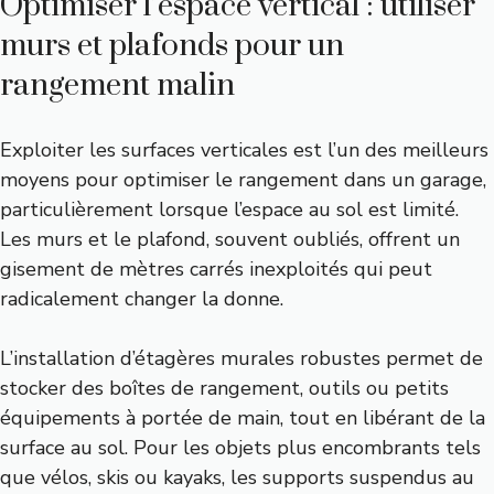
Optimiser l’espace vertical : utiliser
murs et plafonds pour un
rangement malin
Exploiter les surfaces verticales est l’un des meilleurs
moyens pour optimiser le rangement dans un garage,
particulièrement lorsque l’espace au sol est limité.
Les murs et le plafond, souvent oubliés, offrent un
gisement de mètres carrés inexploités qui peut
radicalement changer la donne.
L’installation d’étagères murales robustes permet de
stocker des boîtes de rangement, outils ou petits
équipements à portée de main, tout en libérant de la
surface au sol. Pour les objets plus encombrants tels
que vélos, skis ou kayaks, les supports suspendus au