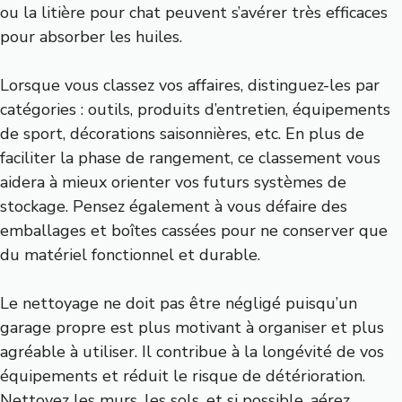
ou la litière pour chat peuvent s’avérer très efficaces
pour absorber les huiles.
Lorsque vous classez vos affaires, distinguez-les par
catégories : outils, produits d’entretien, équipements
de sport, décorations saisonnières, etc. En plus de
faciliter la phase de rangement, ce classement vous
aidera à mieux orienter vos futurs systèmes de
stockage. Pensez également à vous défaire des
emballages et boîtes cassées pour ne conserver que
du matériel fonctionnel et durable.
Le nettoyage ne doit pas être négligé puisqu’un
garage propre est plus motivant à organiser et plus
agréable à utiliser. Il contribue à la longévité de vos
équipements et réduit le risque de détérioration.
Nettoyez les murs, les sols, et si possible, aérez