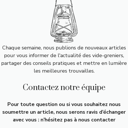
Chaque semaine, nous publions de nouveaux articles
pour vous informer de l'actualité des vide-greniers,
partager des conseils pratiques et mettre en lumière
les meilleures trouvailles.
Contactez notre équipe
Pour toute question ou si vous souhaitez nous
soumettre un article, nous serons ravis d’échanger
avec vous : n’hésitez pas à nous contacter