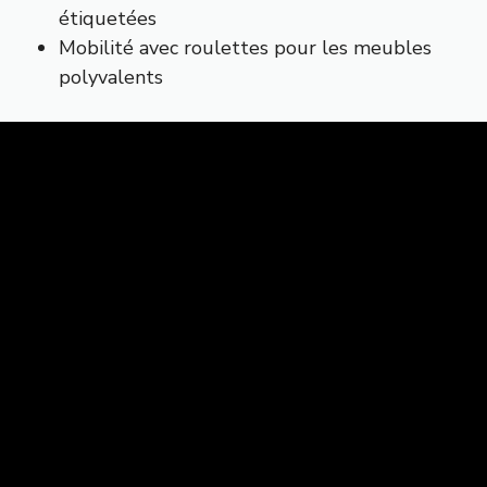
étiquetées
Mobilité avec roulettes pour les meubles
polyvalents