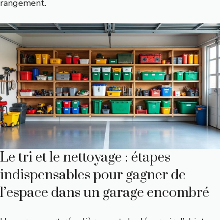
rangement.
Le tri et le nettoyage : étapes
indispensables pour gagner de
l’espace dans un garage encombré