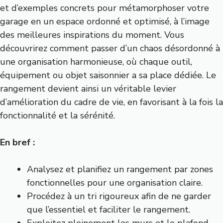
et d’exemples concrets pour métamorphoser votre
garage en un espace ordonné et optimisé, à l’image
des meilleures inspirations du moment. Vous
découvrirez comment passer d’un chaos désordonné à
une organisation harmonieuse, où chaque outil,
équipement ou objet saisonnier a sa place dédiée. Le
rangement devient ainsi un véritable levier
d’amélioration du cadre de vie, en favorisant à la fois la
fonctionnalité et la sérénité.
En bref :
Analysez et planifiez un rangement par zones
fonctionnelles pour une organisation claire.
Procédez à un tri rigoureux afin de ne garder
que l’essentiel et faciliter le rangement.