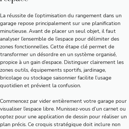
La réussite de l’optimisation du rangement dans un
garage repose principalement sur une planification
minutieuse. Avant de placer un seul objet, il faut
analyser l’ensemble de l’espace pour délimiter des
zones fonctionnelles. Cette étape clé permet de
transformer un désordre en un système organisé,
propice à un gain d’espace. Distinguer clairement les
zones outils, équipements sportifs, jardinage,
bricolage ou stockage saisonnier facilite l’usage
quotidien et prévient la confusion.
Commencez par vider entièrement votre garage pour
visualiser l’espace libre. Munissez-vous d’un carnet ou
optez pour une application de dessin pour réaliser un
plan précis. Ce croquis stratégique doit inclure non