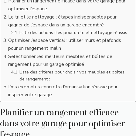
Planifier un rangement efficace dans votre garage pour
optimiser l’espace
Le tri et le nettoyage : étapes indispensables pour
gagner de l’espace dans un garage encombré
Liste des actions clés pour un tri et nettoyage réussis :
Optimiser l’espace vertical : utiliser murs et plafonds
pour un rangement malin
Sélectionner les meilleurs meubles et boîtes de
rangement pour un garage optimisé
Liste des critères pour choisir vos meubles et boîtes
de rangement :
Des exemples concrets d’organisation réussie pour
inspirer votre garage
Planifier un rangement efficace
dans votre garage pour optimiser
l’espace