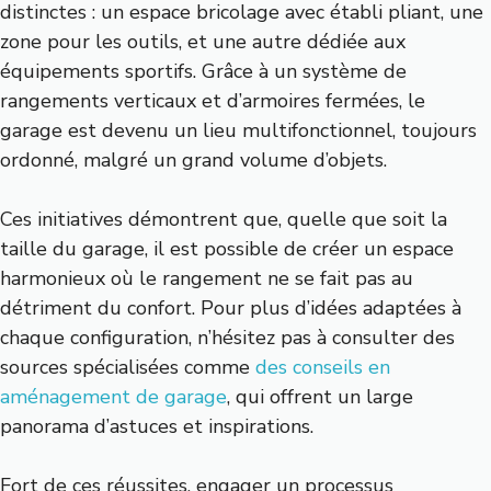
distinctes : un espace bricolage avec établi pliant, une
zone pour les outils, et une autre dédiée aux
équipements sportifs. Grâce à un système de
rangements verticaux et d’armoires fermées, le
garage est devenu un lieu multifonctionnel, toujours
ordonné, malgré un grand volume d’objets.
Ces initiatives démontrent que, quelle que soit la
taille du garage, il est possible de créer un espace
harmonieux où le rangement ne se fait pas au
détriment du confort. Pour plus d’idées adaptées à
chaque configuration, n’hésitez pas à consulter des
sources spécialisées comme
des conseils en
aménagement de garage
, qui offrent un large
panorama d’astuces et inspirations.
Fort de ces réussites, engager un processus