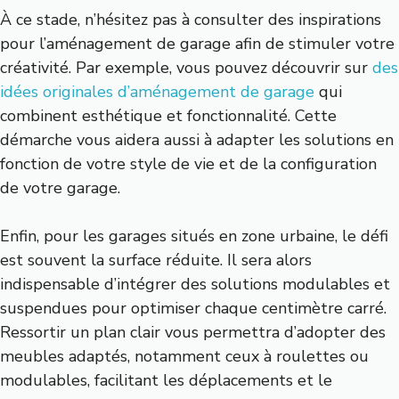
À ce stade, n’hésitez pas à consulter des inspirations
pour l’aménagement de garage afin de stimuler votre
créativité. Par exemple, vous pouvez découvrir sur
des
idées originales d’aménagement de garage
qui
combinent esthétique et fonctionnalité. Cette
démarche vous aidera aussi à adapter les solutions en
fonction de votre style de vie et de la configuration
de votre garage.
Enfin, pour les garages situés en zone urbaine, le défi
est souvent la surface réduite. Il sera alors
indispensable d’intégrer des solutions modulables et
suspendues pour optimiser chaque centimètre carré.
Ressortir un plan clair vous permettra d’adopter des
meubles adaptés, notamment ceux à roulettes ou
modulables, facilitant les déplacements et le