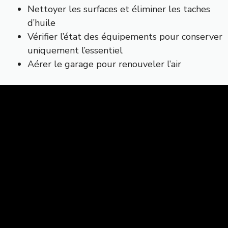
Nettoyer les surfaces et éliminer les taches
d’huile
Vérifier l’état des équipements pour conserver
uniquement l’essentiel
Aérer le garage pour renouveler l’air