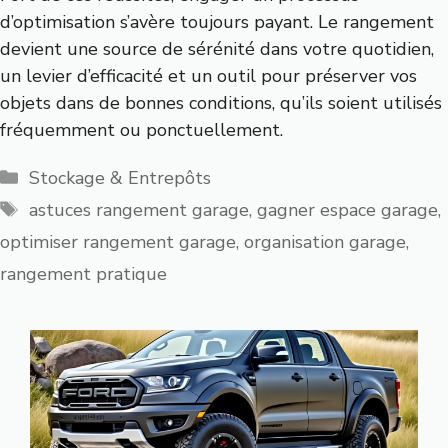
d’optimisation s’avère toujours payant. Le rangement
devient une source de sérénité dans votre quotidien,
un levier d’efficacité et un outil pour préserver vos
objets dans de bonnes conditions, qu’ils soient utilisés
fréquemment ou ponctuellement.
Catégories
Stockage & Entrepôts
Étiquettes
astuces rangement garage
,
gagner espace garage
,
optimiser rangement garage
,
organisation garage
,
rangement pratique