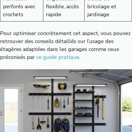
perforés avec
flexible, accès
bricolage et
crochets
rapide
jardinage
Pour optimiser concrètement cet aspect, vous pouvez
retrouver des conseils détaillés sur l’usage des
étagères adaptées dans les garages comme ceux
préconisés par
ce guide pratique
.