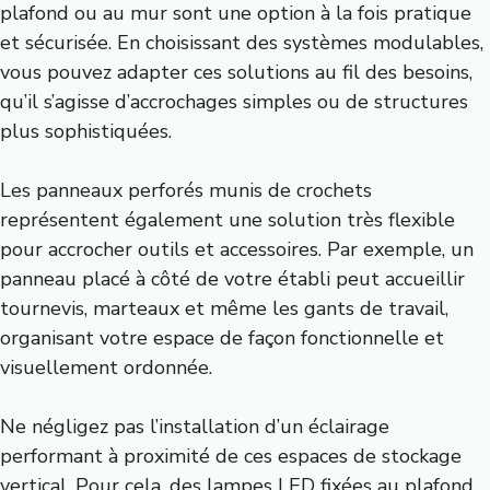
plafond ou au mur sont une option à la fois pratique
et sécurisée. En choisissant des systèmes modulables,
vous pouvez adapter ces solutions au fil des besoins,
qu’il s’agisse d’accrochages simples ou de structures
plus sophistiquées.
Les panneaux perforés munis de crochets
représentent également une solution très flexible
pour accrocher outils et accessoires. Par exemple, un
panneau placé à côté de votre établi peut accueillir
tournevis, marteaux et même les gants de travail,
organisant votre espace de façon fonctionnelle et
visuellement ordonnée.
Ne négligez pas l’installation d’un éclairage
performant à proximité de ces espaces de stockage
vertical. Pour cela, des lampes LED fixées au plafond