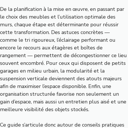
De la planification à la mise en œuvre, en passant par
le choix des meubles et l’utilisation optimale des
murs, chaque étape est déterminante pour réussir
cette transformation. Des astuces concrètes —
comme le tri rigoureux, l’éclairage performant ou
encore le recours aux étagères et boîtes de
rangement — permettent de décongestionner ce lieu
souvent encombré. Pour ceux qui disposent de petits
garages en milieu urbain, la modularité et la
suspension verticale deviennent des atouts majeurs
afin de maximiser l’espace disponible. Enfin, une
organisation structurée favorise non seulement un
gain d’espace, mais aussi un entretien plus aisé et une
meilleure visibilité des objets stockés.
Ce guide s’articule donc autour de conseils pratiques