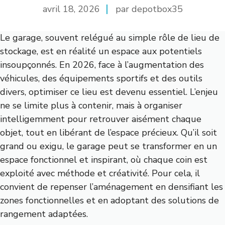
avril 18, 2026
par depotbox35
Le garage, souvent relégué au simple rôle de lieu de
stockage, est en réalité un espace aux potentiels
insoupçonnés. En 2026, face à l’augmentation des
véhicules, des équipements sportifs et des outils
divers, optimiser ce lieu est devenu essentiel. L’enjeu
ne se limite plus à contenir, mais à organiser
intelligemment pour retrouver aisément chaque
objet, tout en libérant de l’espace précieux. Qu’il soit
grand ou exigu, le garage peut se transformer en un
espace fonctionnel et inspirant, où chaque coin est
exploité avec méthode et créativité. Pour cela, il
convient de repenser l’aménagement en densifiant les
zones fonctionnelles et en adoptant des solutions de
rangement adaptées.