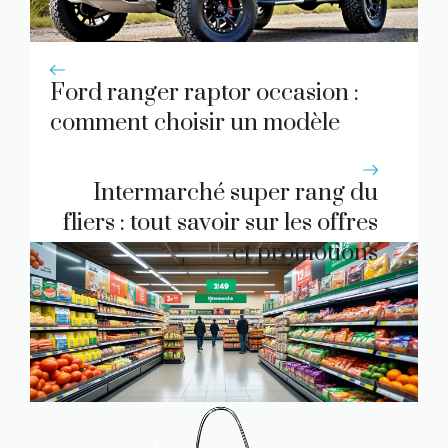
Ford ranger raptor occasion :
comment choisir un modèle
fiable
Intermarché super rang du
fliers : tout savoir sur les offres
et promotions