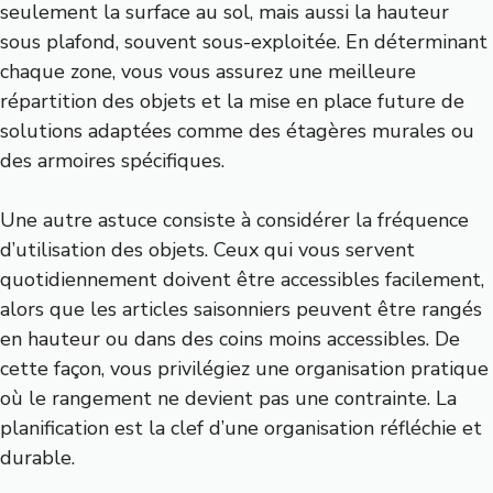
seulement la surface au sol, mais aussi la hauteur
sous plafond, souvent sous-exploitée. En déterminant
chaque zone, vous vous assurez une meilleure
répartition des objets et la mise en place future de
solutions adaptées comme des étagères murales ou
des armoires spécifiques.
Une autre astuce consiste à considérer la fréquence
d’utilisation des objets. Ceux qui vous servent
quotidiennement doivent être accessibles facilement,
alors que les articles saisonniers peuvent être rangés
en hauteur ou dans des coins moins accessibles. De
cette façon, vous privilégiez une organisation pratique
où le rangement ne devient pas une contrainte. La
planification est la clef d’une organisation réfléchie et
durable.