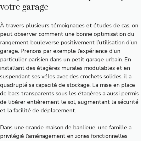
votre garage
À travers plusieurs témoignages et études de cas, on
peut observer comment une bonne optimisation du
rangement bouleverse positivement l’utilisation d’un
garage. Prenons par exemple l’expérience d’un
particulier parisien dans un petit garage urbain. En
installant des étagères murales modulables et en
suspendant ses vélos avec des crochets solides, il a
quadruplé sa capacité de stockage. La mise en place
de bacs transparents sous les étagères a aussi permis
de libérer entièrement le sol, augmentant la sécurité
et la facilité de déplacement.
Dans une grande maison de banlieue, une famille a
privilégié l’aménagement en zones fonctionnelles