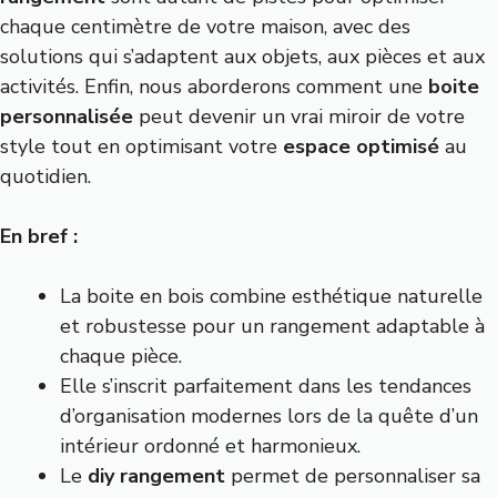
chaque centimètre de votre maison, avec des
solutions qui s’adaptent aux objets, aux pièces et aux
activités. Enfin, nous aborderons comment une
boite
personnalisée
peut devenir un vrai miroir de votre
style tout en optimisant votre
espace optimisé
au
quotidien.
En bref :
La boite en bois combine esthétique naturelle
et robustesse pour un rangement adaptable à
chaque pièce.
Elle s’inscrit parfaitement dans les tendances
d’organisation modernes lors de la quête d’un
intérieur ordonné et harmonieux.
Le
diy rangement
permet de personnaliser sa