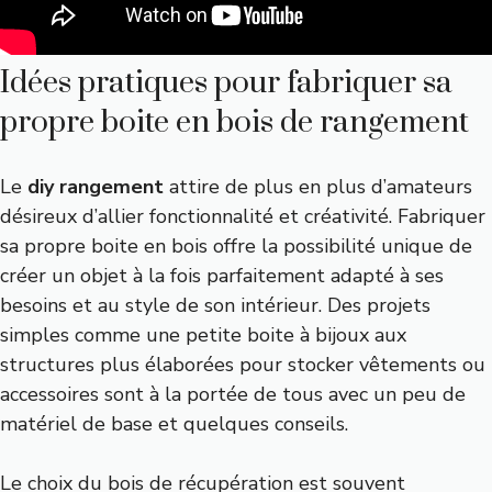
Idées pratiques pour fabriquer sa
propre boite en bois de rangement
Le
diy rangement
attire de plus en plus d’amateurs
désireux d’allier fonctionnalité et créativité. Fabriquer
sa propre boite en bois offre la possibilité unique de
créer un objet à la fois parfaitement adapté à ses
besoins et au style de son intérieur. Des projets
simples comme une petite boite à bijoux aux
structures plus élaborées pour stocker vêtements ou
accessoires sont à la portée de tous avec un peu de
matériel de base et quelques conseils.
Le choix du bois de récupération est souvent