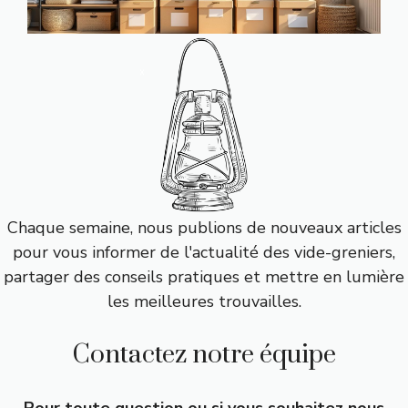
Chaque semaine, nous publions de nouveaux articles
pour vous informer de l'actualité des vide-greniers,
partager des conseils pratiques et mettre en lumière
les meilleures trouvailles.
Contactez notre équipe