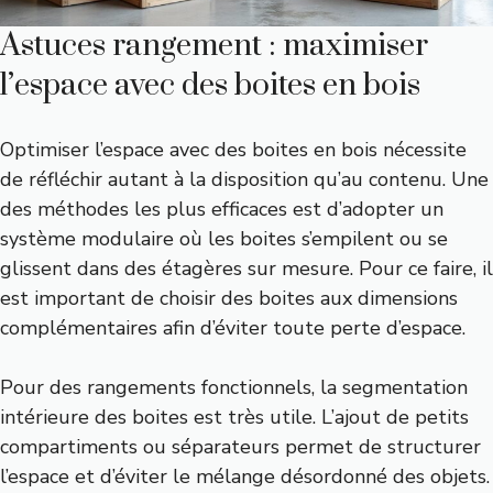
Astuces rangement : maximiser
l’espace avec des boites en bois
Optimiser l’espace avec des boites en bois nécessite
de réfléchir autant à la disposition qu’au contenu. Une
des méthodes les plus efficaces est d’adopter un
système modulaire où les boites s’empilent ou se
glissent dans des étagères sur mesure. Pour ce faire, il
est important de choisir des boites aux dimensions
complémentaires afin d’éviter toute perte d’espace.
Pour des rangements fonctionnels, la segmentation
intérieure des boites est très utile. L’ajout de petits
compartiments ou séparateurs permet de structurer
l’espace et d’éviter le mélange désordonné des objets.