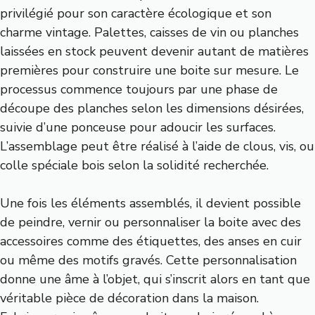
privilégié pour son caractère écologique et son
charme vintage. Palettes, caisses de vin ou planches
laissées en stock peuvent devenir autant de matières
premières pour construire une boite sur mesure. Le
processus commence toujours par une phase de
découpe des planches selon les dimensions désirées,
suivie d’une ponceuse pour adoucir les surfaces.
L’assemblage peut être réalisé à l’aide de clous, vis, ou
colle spéciale bois selon la solidité recherchée.
Une fois les éléments assemblés, il devient possible
de peindre, vernir ou personnaliser la boite avec des
accessoires comme des étiquettes, des anses en cuir
ou même des motifs gravés. Cette personnalisation
donne une âme à l’objet, qui s’inscrit alors en tant que
véritable pièce de décoration dans la maison.