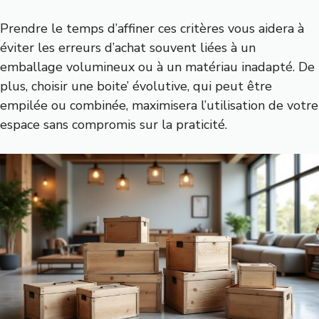
Prendre le temps d’affiner ces critères vous aidera à
éviter les erreurs d’achat souvent liées à un
emballage volumineux ou à un matériau inadapté. De
plus, choisir une boite’ évolutive, qui peut être
empilée ou combinée, maximisera l’utilisation de votre
espace sans compromis sur la praticité.