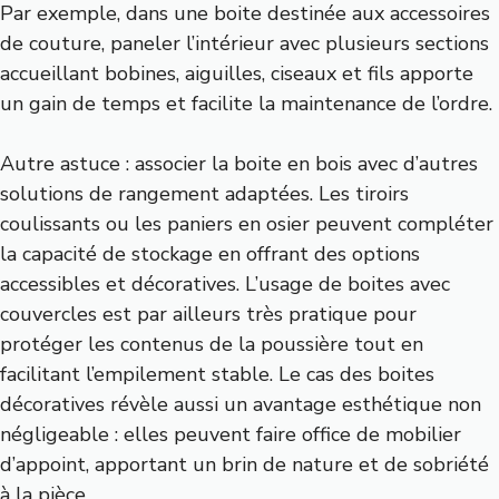
Par exemple, dans une boite destinée aux accessoires
de couture, paneler l’intérieur avec plusieurs sections
accueillant bobines, aiguilles, ciseaux et fils apporte
un gain de temps et facilite la maintenance de l’ordre.
Autre astuce : associer la boite en bois avec d’autres
solutions de rangement adaptées. Les tiroirs
coulissants ou les paniers en osier peuvent compléter
la capacité de stockage en offrant des options
accessibles et décoratives. L’usage de boites avec
couvercles est par ailleurs très pratique pour
protéger les contenus de la poussière tout en
facilitant l’empilement stable. Le cas des boites
décoratives révèle aussi un avantage esthétique non
négligeable : elles peuvent faire office de mobilier
d’appoint, apportant un brin de nature et de sobriété
à la pièce.