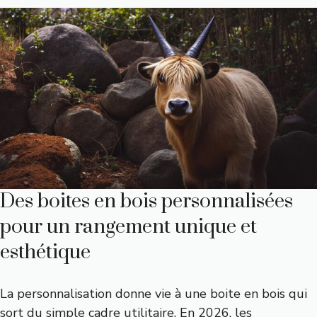
Des boites en bois personnalisées
pour un rangement unique et
esthétique
La personnalisation donne vie à une boite en bois qui
sort du simple cadre utilitaire. En 2026, les