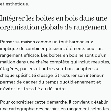
et esthétique.
Intégrer les boites en bois dans une
organisation globale de rangement
Penser sa maison comme un tout harmonieux
implique de combiner plusieurs éléments pour un
rangement efficace. Les boites en bois ne sont qu’un
maillon dans une chaîne complète qui inclut meubles,
étagères, paniers et autres solutions adaptées à
chaque spécificité d’usage. Structurer son intérieur
permet de gagner du temps quotidiennement et
d’éviter le stress lié au désordre.
Pour concrétiser cette démarche, il convient d’établir
une cartographie des besoins en rangement selon les