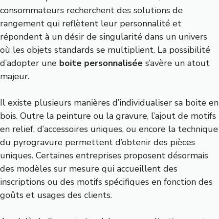
consommateurs recherchent des solutions de
rangement qui reflètent leur personnalité et
répondent à un désir de singularité dans un univers
où les objets standards se multiplient. La possibilité
d’adopter une
boite personnalisée
s’avère un atout
majeur.
Il existe plusieurs manières d’individualiser sa boite en
bois. Outre la peinture ou la gravure, l’ajout de motifs
en relief, d’accessoires uniques, ou encore la technique
du pyrogravure permettent d’obtenir des pièces
uniques. Certaines entreprises proposent désormais
des modèles sur mesure qui accueillent des
inscriptions ou des motifs spécifiques en fonction des
goûts et usages des clients.