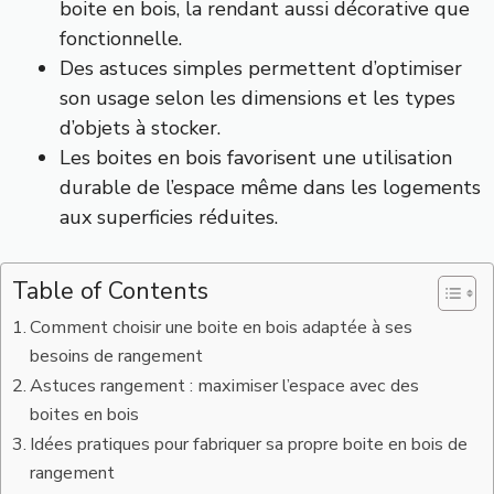
boite en bois, la rendant aussi décorative que
fonctionnelle.
Des astuces simples permettent d’optimiser
son usage selon les dimensions et les types
d’objets à stocker.
Les boites en bois favorisent une utilisation
durable de l’espace même dans les logements
aux superficies réduites.
Table of Contents
Comment choisir une boite en bois adaptée à ses
besoins de rangement
Astuces rangement : maximiser l’espace avec des
boites en bois
Idées pratiques pour fabriquer sa propre boite en bois de
rangement