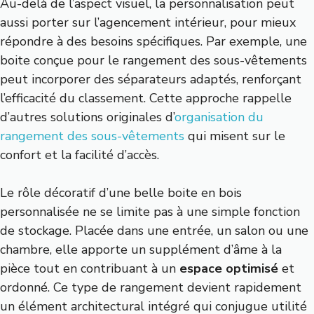
Au-delà de l’aspect visuel, la personnalisation peut
aussi porter sur l’agencement intérieur, pour mieux
répondre à des besoins spécifiques. Par exemple, une
boite conçue pour le rangement des sous-vêtements
peut incorporer des séparateurs adaptés, renforçant
l’efficacité du classement. Cette approche rappelle
d’autres solutions originales d’
organisation du
rangement des sous-vêtements
qui misent sur le
confort et la facilité d’accès.
Le rôle décoratif d’une belle boite en bois
personnalisée ne se limite pas à une simple fonction
de stockage. Placée dans une entrée, un salon ou une
chambre, elle apporte un supplément d’âme à la
pièce tout en contribuant à un
espace optimisé
et
ordonné. Ce type de rangement devient rapidement
un élément architectural intégré qui conjugue utilité