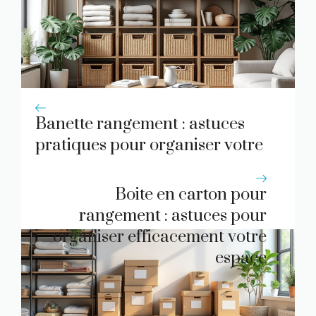
Banette rangement : astuces
pratiques pour organiser votre
espace efficacement
Boite en carton pour
rangement : astuces pour
organiser efficacement votre
espace