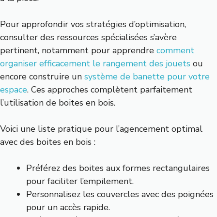
Pour approfondir vos stratégies d’optimisation,
consulter des ressources spécialisées s’avère
pertinent, notamment pour apprendre
comment
organiser efficacement le rangement des jouets
ou
encore construire un
système de banette pour votre
espace
. Ces approches complètent parfaitement
l’utilisation de boites en bois.
Voici une liste pratique pour l’agencement optimal
avec des boites en bois :
Préférez des boites aux formes rectangulaires
pour faciliter l’empilement.
Personnalisez les couvercles avec des poignées
pour un accès rapide.