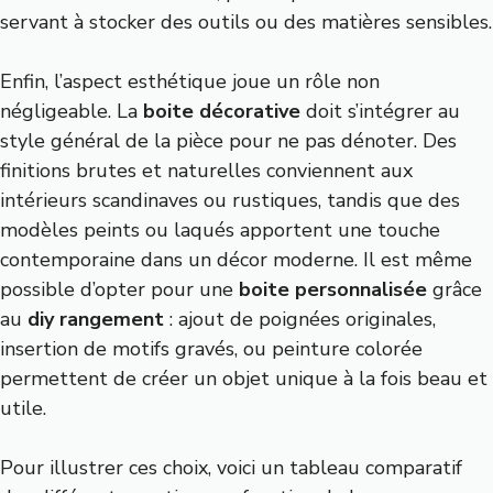
servant à stocker des outils ou des matières sensibles.
Enfin, l’aspect esthétique joue un rôle non
négligeable. La
boite décorative
doit s’intégrer au
style général de la pièce pour ne pas dénoter. Des
finitions brutes et naturelles conviennent aux
intérieurs scandinaves ou rustiques, tandis que des
modèles peints ou laqués apportent une touche
contemporaine dans un décor moderne. Il est même
possible d’opter pour une
boite personnalisée
grâce
au
diy rangement
: ajout de poignées originales,
insertion de motifs gravés, ou peinture colorée
permettent de créer un objet unique à la fois beau et
utile.
Pour illustrer ces choix, voici un tableau comparatif