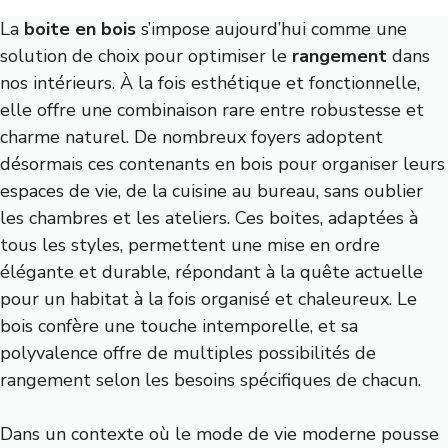
La
boite en bois
s’impose aujourd’hui comme une
solution de choix pour optimiser le
rangement
dans
nos intérieurs. À la fois esthétique et fonctionnelle,
elle offre une combinaison rare entre robustesse et
charme naturel. De nombreux foyers adoptent
désormais ces contenants en bois pour organiser leurs
espaces de vie, de la cuisine au bureau, sans oublier
les chambres et les ateliers. Ces boites, adaptées à
tous les styles, permettent une mise en ordre
élégante et durable, répondant à la quête actuelle
pour un habitat à la fois organisé et chaleureux. Le
bois confère une touche intemporelle, et sa
polyvalence offre de multiples possibilités de
rangement selon les besoins spécifiques de chacun.
Dans un contexte où le mode de vie moderne pousse