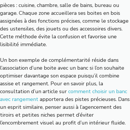
pièces : cuisine, chambre, salle de bains, bureau ou
garage. Chaque zone accueillera ses boites en bois
assignées à des fonctions précises, comme le stockage
des ustensiles, des jouets ou des accessoires divers.
Cette méthode évite la confusion et favorise une
lisibilité immédiate.
Un bon exemple de complémentarité réside dans
l’association d’une boite avec un banc si l’on souhaite
optimiser davantage son espace puisqu’il combine
assise et rangement. Pour en savoir plus, la
consultation d’un article sur
comment choisir un banc
avec rangement
apportera des pistes précieuses. Dans
un esprit similaire, penser aussi à l’agencement des
tiroirs et petites niches permet d’éviter
l’encombrement visuel au profit d’un intérieur fluide.