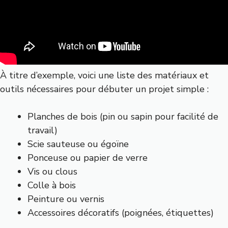
À titre d’exemple, voici une liste des matériaux et
outils nécessaires pour débuter un projet simple :
Planches de bois (pin ou sapin pour facilité de
travail)
Scie sauteuse ou égoïne
Ponceuse ou papier de verre
Vis ou clous
Colle à bois
Peinture ou vernis
Accessoires décoratifs (poignées, étiquettes)