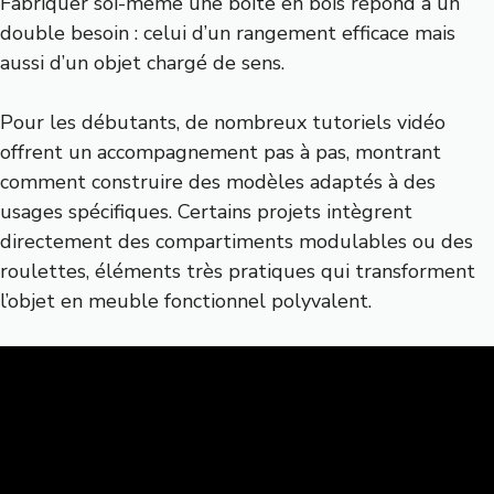
Fabriquer soi-même une boite en bois répond à un
double besoin : celui d’un rangement efficace mais
aussi d’un objet chargé de sens.
Pour les débutants, de nombreux tutoriels vidéo
offrent un accompagnement pas à pas, montrant
comment construire des modèles adaptés à des
usages spécifiques. Certains projets intègrent
directement des compartiments modulables ou des
roulettes, éléments très pratiques qui transforment
l’objet en meuble fonctionnel polyvalent.