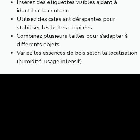
Insérez des étiquettes visibles aidant à
identifier le contenu.
Utilisez des cales antidérapantes pour
stabiliser les boites empilées.
Combinez plusieurs tailles pour s’adapter à
différents objets.
Variez les essences de bois selon la localisation
(humidité, usage intensif).