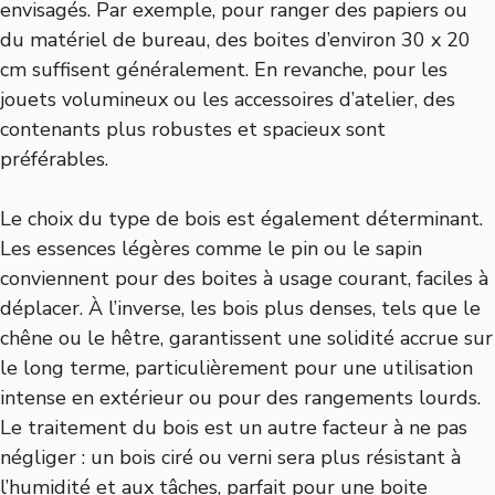
envisagés. Par exemple, pour ranger des papiers ou
du matériel de bureau, des boites d’environ 30 x 20
cm suffisent généralement. En revanche, pour les
jouets volumineux ou les accessoires d’atelier, des
contenants plus robustes et spacieux sont
préférables.
Le choix du type de bois est également déterminant.
Les essences légères comme le pin ou le sapin
conviennent pour des boites à usage courant, faciles à
déplacer. À l’inverse, les bois plus denses, tels que le
chêne ou le hêtre, garantissent une solidité accrue sur
le long terme, particulièrement pour une utilisation
intense en extérieur ou pour des rangements lourds.
Le traitement du bois est un autre facteur à ne pas
négliger : un bois ciré ou verni sera plus résistant à
l’humidité et aux tâches, parfait pour une boite