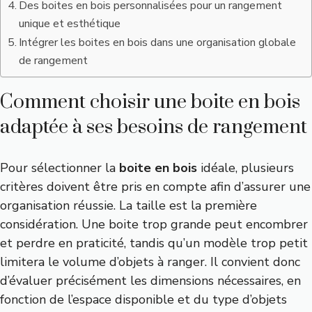
Des boites en bois personnalisées pour un rangement
unique et esthétique
Intégrer les boites en bois dans une organisation globale
de rangement
Comment choisir une boite en bois
adaptée à ses besoins de rangement
Pour sélectionner la
boite en bois
idéale, plusieurs
critères doivent être pris en compte afin d’assurer une
organisation réussie. La taille est la première
considération. Une boite trop grande peut encombrer
et perdre en praticité, tandis qu’un modèle trop petit
limitera le volume d’objets à ranger. Il convient donc
d’évaluer précisément les dimensions nécessaires, en
fonction de l’espace disponible et du type d’objets